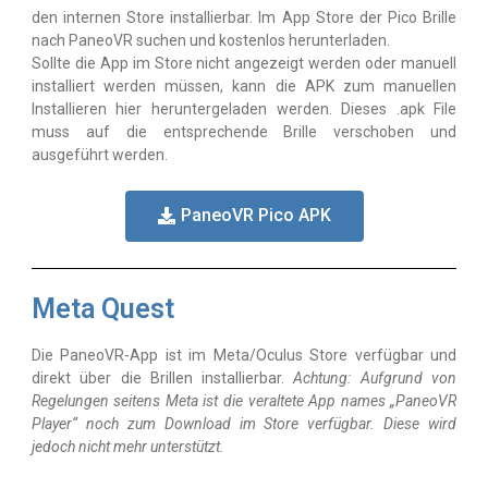
den internen Store installierbar. Im App Store der Pico Brille
nach PaneoVR suchen und kostenlos herunterladen.
Sollte die App im Store nicht angezeigt werden oder manuell
installiert werden müssen, kann die APK zum manuellen
Installieren hier heruntergeladen werden. Dieses .apk File
muss auf die entsprechende Brille verschoben und
ausgeführt werden.
PaneoVR Pico APK
Meta Quest
Die PaneoVR-App ist im Meta/Oculus Store verfügbar und
direkt über die Brillen installierbar.
Achtung: Aufgrund von
Regelungen seitens Meta ist die veraltete App names „PaneoVR
Player“ noch zum Download im Store verfügbar. Diese wird
jedoch nicht mehr unterstützt.