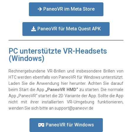
PaneoVR im Meta Store
PaneoVR für Meta Quest APK
PC unterstützte VR-Headsets
(Windows)
Rechnergebundene VR-Brillen und insbesondere Brillen von
HTC werden ebenfalls von PaneoVR für Windows unterstützt.
Laden Sie die Anwendung hier herunter. Achten Sie darauf
beim Start die App
„PaneoVR HMD“
zu starten. Die normale
App „PaneoVR“ startet die 2D Variante der App. Sollte die App
nicht mit ihrer installierten VR-Umgebung funktionieren,
wenden Sie sich bitte an support@paneovr.de
PaneoVR für Windows