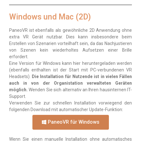
Windows und Mac (2D)
PaneoVR ist ebenfalls als gewöhnliche 2D Anwendung ohne
extra VR Gerät nutzbar. Dies kann insbesondere beim
Erstellen von Szenarien vorteilhaft sein, da das Nachjustieren
von Szenen kein wiederholtes Aufsetzen einer Brille
erfordert.
Eine Version für Windows kann hier heruntergeladen werden
(ebenfalls enthalten ist der Start mit PC-verbundenen VR
Headsets).
Die Installation für Nutzende ist in vielen Fällen
auch in von der Organistation verwalteten Geräten
möglich.
Wenden Sie sich alternativ an Ihren hausinternen IT-
Support.
Verwenden Sie zur schnellen Installation vorwiegend den
folgenden Download mit automatischer Update-Funktion:
PaneoVR für Windows
Wenn Sie einen manuelle Installation ohne automatisches