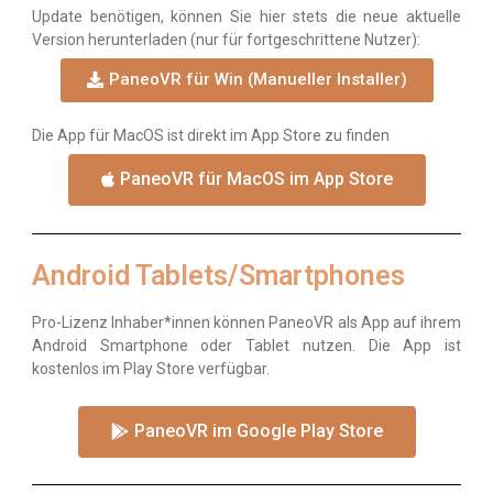
Update benötigen, können Sie hier stets die neue aktuelle
Version herunterladen (nur für fortgeschrittene Nutzer):
PaneoVR für Win (Manueller Installer)
Die App für MacOS ist direkt im App Store zu finden
PaneoVR für MacOS im App Store
Android Tablets/Smartphones
Pro-Lizenz Inhaber*innen können PaneoVR als App auf ihrem
Android Smartphone oder Tablet nutzen. Die App ist
kostenlos im Play Store verfügbar.
PaneoVR im Google Play Store