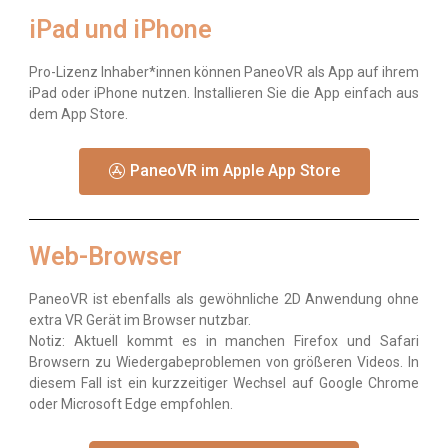
iPad und iPhone
Pro-Lizenz Inhaber*innen können PaneoVR als App auf ihrem
iPad oder iPhone nutzen. Installieren Sie die App einfach aus
dem App Store.
PaneoVR im Apple App Store
Web-Browser
PaneoVR ist ebenfalls als gewöhnliche 2D Anwendung ohne
extra VR Gerät im Browser nutzbar.
Notiz: Aktuell kommt es in manchen Firefox und Safari
Browsern zu Wiedergabeproblemen von größeren Videos. In
diesem Fall ist ein kurzzeitiger Wechsel auf Google Chrome
oder Microsoft Edge empfohlen.