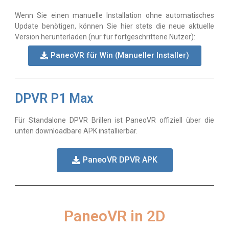
Wenn Sie einen manuelle Installation ohne automatisches
Update benötigen, können Sie hier stets die neue aktuelle
Version herunterladen (nur für fortgeschrittene Nutzer):
PaneoVR für Win (Manueller Installer)
DPVR P1 Max
Für Standalone DPVR Brillen ist PaneoVR offiziell über die
unten downloadbare APK installierbar.
PaneoVR DPVR APK
PaneoVR in 2D